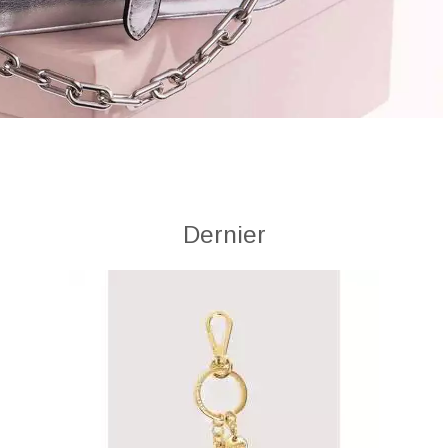
Dernier