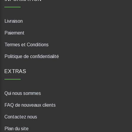
Livraison
Paiement
Termes et Conditions
Politique de confidentialité
EXTRAS
Qui nous sommes
FAQ de nouveaux clients
Contactez nous
Plan du site