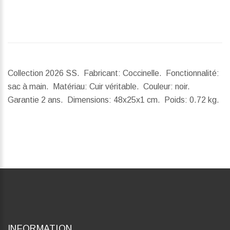
Collection 2026 SS. Fabricant: Coccinelle. Fonctionnalité:
sac à main. Matériau: Cuir véritable. Couleur: noir.
Garantie 2 ans.
Dimensions:
48x25x1 cm.
Poids:
0.72 kg.
INFORMATION