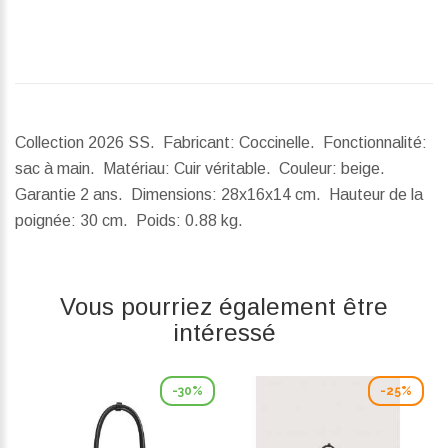
Collection 2026 SS. Fabricant: Coccinelle. Fonctionnalité:
sac à main. Matériau: Cuir véritable. Couleur: beige.
Garantie 2 ans.
Dimensions:
28x16x14 cm.
Hauteur de la
poignée:
30 cm.
Poids:
0.88 kg.
Vous pourriez également être
intéressé
-30%
-25%