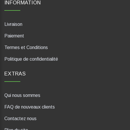
INFORMATION
Livraison
Paiement
Termes et Conditions
Politique de confidentialité
EXTRAS
Qui nous sommes
FAQ de nouveaux clients
Contactez nous