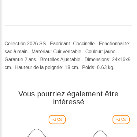
Collection 2026 SS. Fabricant: Coccinelle. Fonctionnalité:
sac à main. Matériau: Cuir véritable. Couleur: jaune.
Garantie 2 ans. Bretelles Ajustable.
Dimensions:
24x16x9
cm.
Hauteur de la poignée:
18 cm.
Poids:
0.63 kg.
Vous pourriez également être
intéressé
-25%
-25%