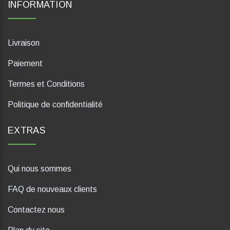
INFORMATION
Livraison
Paiement
Termes et Conditions
Politique de confidentialité
EXTRAS
Qui nous sommes
FAQ de nouveaux clients
Contactez nous