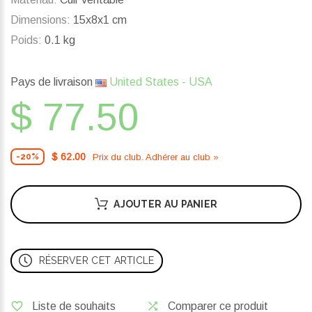
Dimensions:
15x8x1 cm
Poids:
0.1 kg
Pays de livraison
United States - USA
$ 77.50
$ 62.00
Prix ​​du club. Adhérer au club »
-20%
AJOUTER AU PANIER
RÉSERVER CET ARTICLE
Liste de souhaits
Comparer ce produit