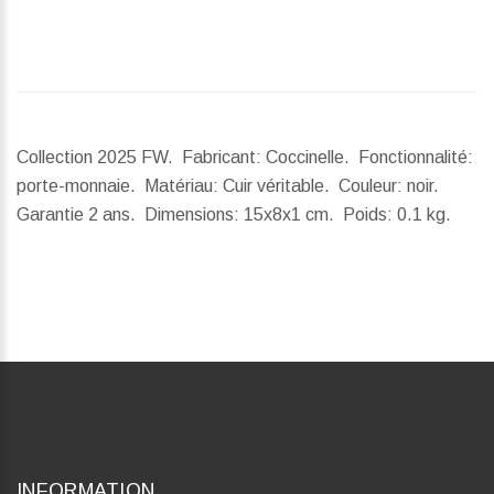
Collection 2025 FW. Fabricant: Coccinelle. Fonctionnalité:
porte-monnaie. Matériau: Cuir véritable. Couleur: noir.
Garantie 2 ans.
Dimensions:
15x8x1 cm.
Poids:
0.1 kg.
INFORMATION