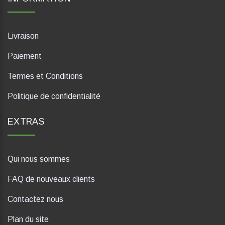
Livraison
Paiement
Termes et Conditions
Politique de confidentialité
EXTRAS
Qui nous sommes
FAQ de nouveaux clients
Contactez nous
Plan du site