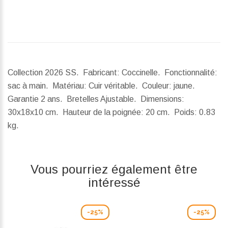
Collection 2026 SS. Fabricant: Coccinelle. Fonctionnalité:
sac à main. Matériau: Cuir véritable. Couleur: jaune.
Garantie 2 ans. Bretelles Ajustable.
Dimensions:
30x18x10 cm.
Hauteur de la poignée:
20 cm.
Poids:
0.83
kg.
Vous pourriez également être
intéressé
-25%
-25%