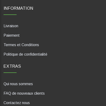
INFORMATION
Livraison
Paiement
Termes et Conditions
Politique de confidentialité
EXTRAS
Qui nous sommes
FAQ de nouveaux clients
Contactez nous