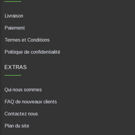
Livraison
Paiement
Termes et Conditions
Politique de confidentialité
EXTRAS
Qui nous sommes
FAQ de nouveaux clients
Contactez nous
Plan du site