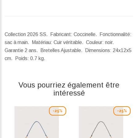
Collection 2026 SS. Fabricant: Coccinelle. Fonctionnalité:
sac à main. Matériau: Cuir véritable. Couleur: noir.
Garantie 2 ans. Bretelles Ajustable.
Dimensions:
24x12x5
cm.
Poids:
0.7 kg.
Vous pourriez également être
intéressé
-25%
-25%