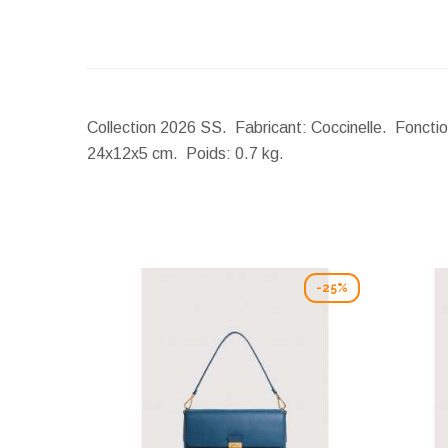
Collection 2026 SS. Fabricant: Coccinelle. Fonction
24x12x5 cm.
Poids:
0.7 kg.
-25%