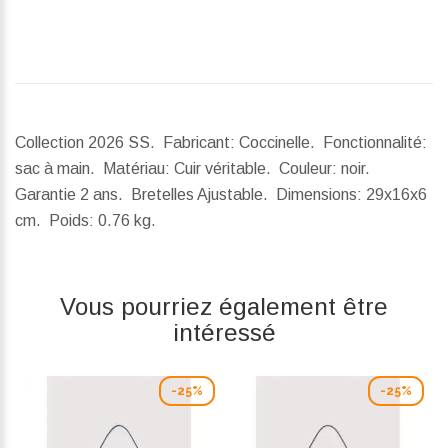
Collection 2026 SS. Fabricant: Coccinelle. Fonctionnalité:
sac à main. Matériau: Cuir véritable. Couleur: noir.
Garantie 2 ans. Bretelles Ajustable.
Dimensions:
29x16x6
cm.
Poids:
0.76 kg.
Vous pourriez également être
intéressé
-25%
-25%