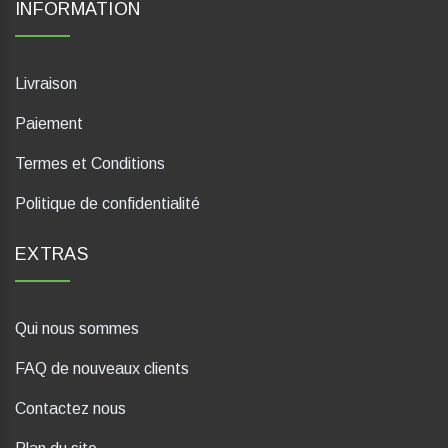
INFORMATION
Livraison
Paiement
Termes et Conditions
Politique de confidentialité
EXTRAS
Qui nous sommes
FAQ de nouveaux clients
Contactez nous