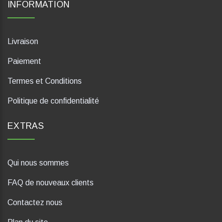
INFORMATION
Livraison
Paiement
Termes et Conditions
Politique de confidentialité
EXTRAS
Qui nous sommes
FAQ de nouveaux clients
Contactez nous