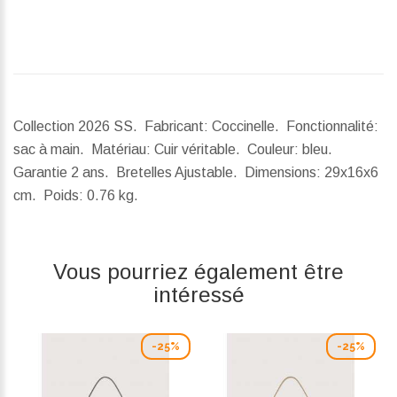
Collection 2026 SS. Fabricant: Coccinelle. Fonctionnalité:
sac à main. Matériau: Cuir véritable. Couleur: bleu.
Garantie 2 ans. Bretelles Ajustable.
Dimensions:
29x16x6
cm.
Poids:
0.76 kg.
Vous pourriez également être
intéressé
-25%
-25%