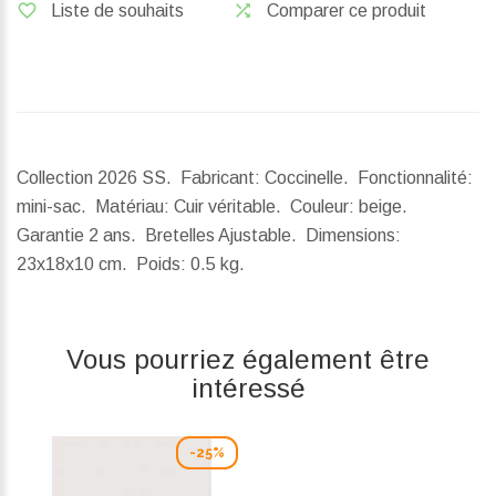
Liste de souhaits
Comparer ce produit
Collection 2026 SS. Fabricant: Coccinelle. Fonctionnalité:
mini-sac. Matériau: Cuir véritable. Couleur: beige.
Garantie 2 ans. Bretelles Ajustable.
Dimensions:
23x18x10 cm.
Poids:
0.5 kg.
Vous pourriez également être
intéressé
-25%