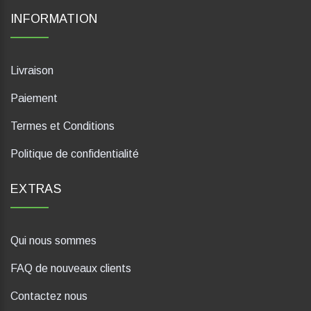
INFORMATION
Livraison
Paiement
Termes et Conditions
Politique de confidentialité
EXTRAS
Qui nous sommes
FAQ de nouveaux clients
Contactez nous