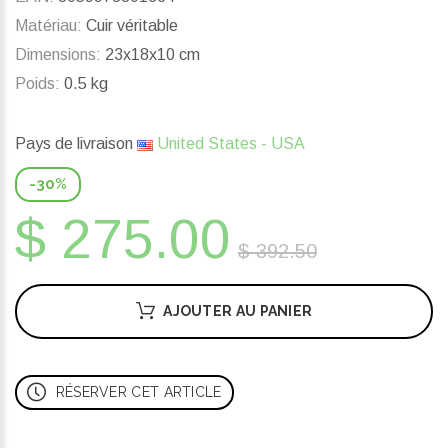
Matériau:
Cuir véritable
Dimensions:
23x18x10 cm
Poids:
0.5 kg
Pays de livraison
United States - USA
-30%
$ 275.00
$ 392.50
AJOUTER AU PANIER
RÉSERVER CET ARTICLE