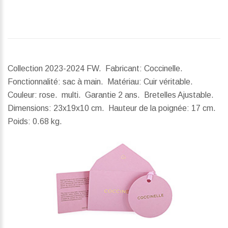
Collection 2023-2024 FW. Fabricant: Coccinelle.
Fonctionnalité: sac à main. Matériau: Cuir véritable.
Couleur: rose. multi. Garantie 2 ans. Bretelles Ajustable.
Dimensions:
23x19x10 cm.
Hauteur de la poignée:
17 cm.
Poids:
0.68 kg.