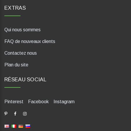
EXTRAS
Qui nous sommes
FAQ de nouveaux clients
Contactez nous
Plan du site
RÉSEAU SOCIAL
Pinterest
Facebook
Instagram