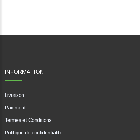
INFORMATION
Livraison
Paiement
Termes et Conditions
Politique de confidentialité