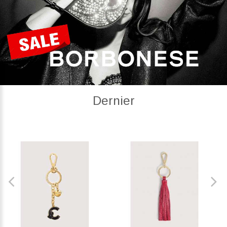
Dernier