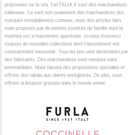
proposées sur le site TutITALIA.fr sont des marchandises
italiennes. Ce sont non seulement des marchandises des
marques mondialement connues, mais des articles faits
main proposés par de petites sociétés de famille dont la
maîtrise est si hautement appréciée. Ici vous trouverez
toujours de nouvelles collections dont l'assortiment est
constamment renouvelé. Tous les prix sont déterminés par
des fabricants. Des marchandises sont vendues sans
intermédiaire. Nous faisons des propositions spéciales et
offrons des rabais aux clients enregistrés. De plus, nous
offrons la livraison gratuite dans le monde entier.