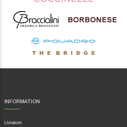
INFORMATION
Livraison