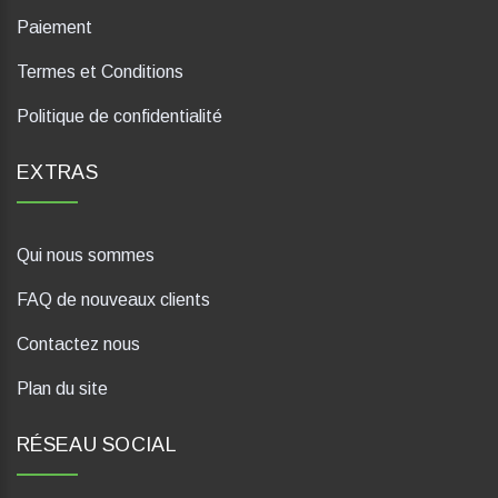
Paiement
Termes et Conditions
Politique de confidentialité
EXTRAS
Qui nous sommes
FAQ de nouveaux clients
Contactez nous
Plan du site
RÉSEAU SOCIAL