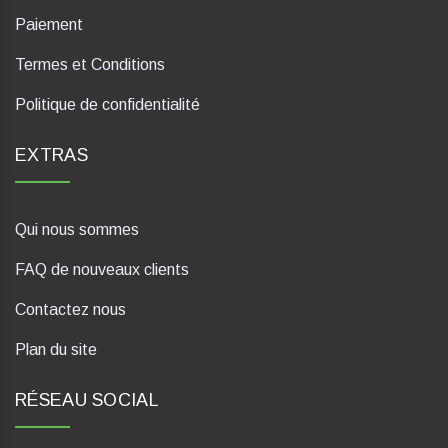
Paiement
Termes et Conditions
Politique de confidentialité
EXTRAS
Qui nous sommes
FAQ de nouveaux clients
Contactez nous
Plan du site
RÉSEAU SOCIAL