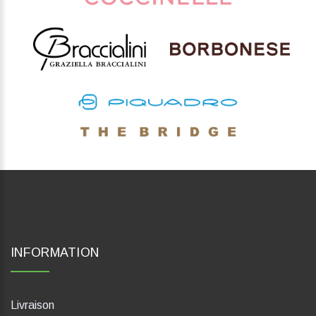
INFORMATION
Livraison