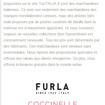
proposées sur le site TutITALIA.fr sont des marchandises
italiennes. Ce sont non seulement des marchandises des
marques mondialement connues, mais des articles faits
main proposés par de petites sociétés de famille dont la
maîtrise est si hautement appréciée. Ici vous trouverez
toujours de nouvelles collections dont l'assortiment est
constamment renouvelé. Tous les prix sont déterminés par
des fabricants. Des marchandises sont vendues sans
intermédiaire. Nous faisons des propositions spéciales et
offrons des rabais aux clients enregistrés. De plus, nous
offrons la livraison gratuite dans le monde entier.