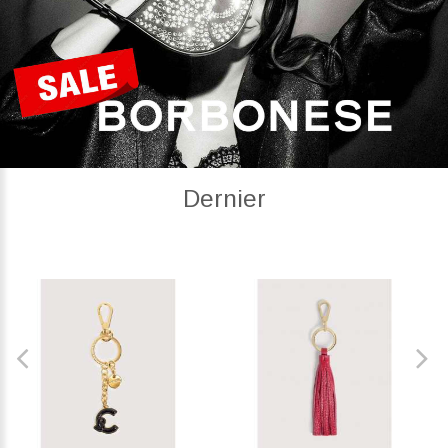
Dernier