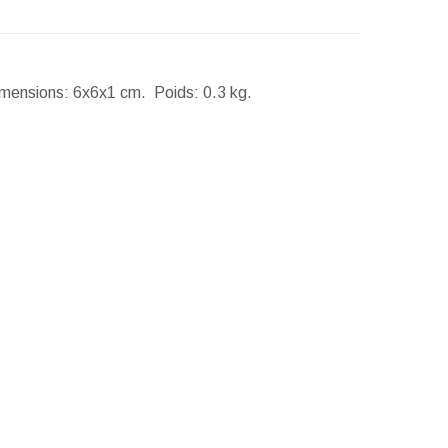
mensions:
6x6x1 cm.
Poids:
0.3 kg.