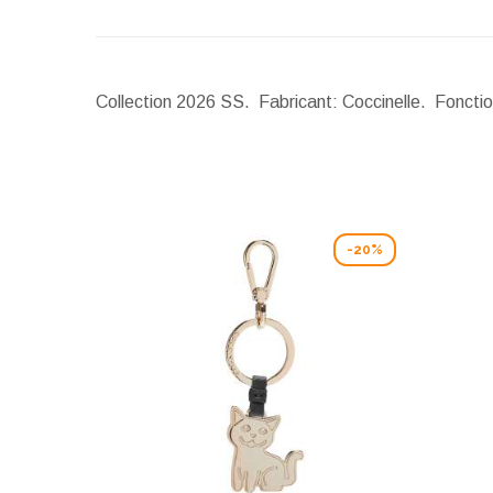
Collection 2026 SS. Fabricant: Coccinelle. Fonction
-20%