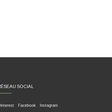
RÉSEAU SOCIAL
interest
Facebook
Instagram