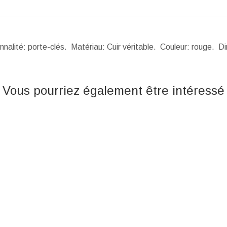
nalité: porte-clés. Matériau: Cuir véritable. Couleur: rouge.
Di
Vous pourriez également être intéressé