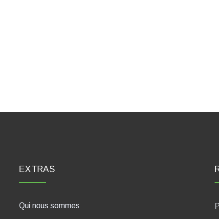
EXTRAS
Qui nous sommes
P