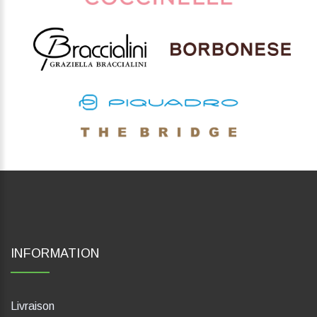
INFORMATION
Livraison