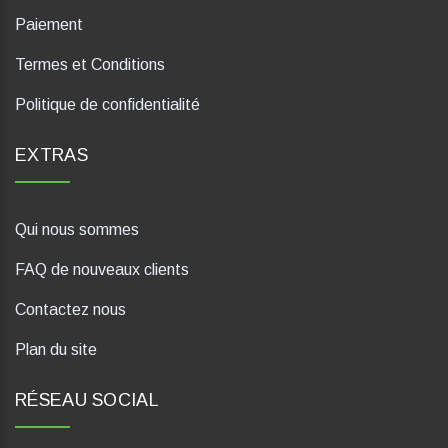
Paiement
Termes et Conditions
Politique de confidentialité
EXTRAS
Qui nous sommes
FAQ de nouveaux clients
Contactez nous
Plan du site
RÉSEAU SOCIAL