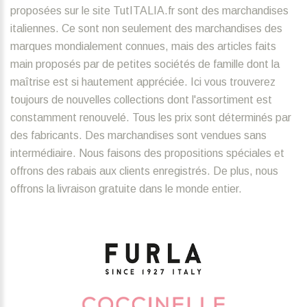
proposées sur le site TutITALIA.fr sont des marchandises
italiennes. Ce sont non seulement des marchandises des
marques mondialement connues, mais des articles faits
main proposés par de petites sociétés de famille dont la
maîtrise est si hautement appréciée. Ici vous trouverez
toujours de nouvelles collections dont l'assortiment est
constamment renouvelé. Tous les prix sont déterminés par
des fabricants. Des marchandises sont vendues sans
intermédiaire. Nous faisons des propositions spéciales et
offrons des rabais aux clients enregistrés. De plus, nous
offrons la livraison gratuite dans le monde entier.