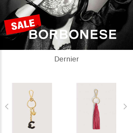
Dernier