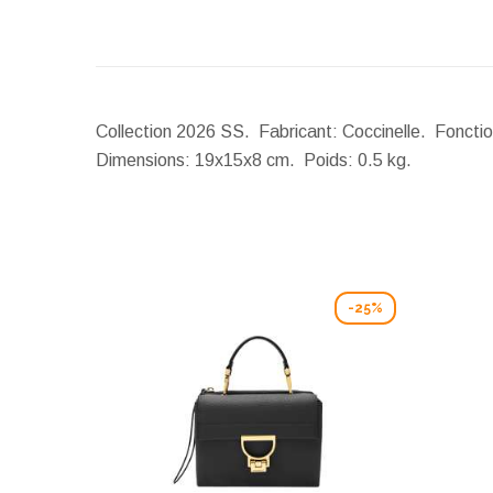
Collection 2026 SS. Fabricant: Coccinelle. Fonction
Dimensions:
19x15x8 cm.
Poids:
0.5 kg.
-25%