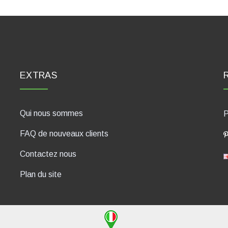
EXTRAS
Qui nous sommes
P
FAQ de nouveaux clients
Contactez nous
Plan du site