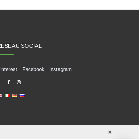
RÉSEAU SOCIAL
interest
Facebook
Instagram