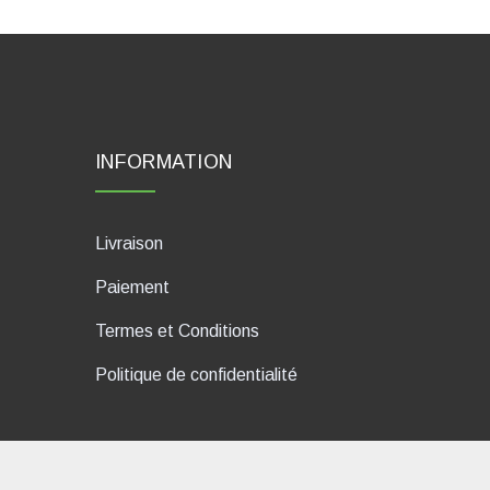
INFORMATION
Livraison
Paiement
Termes et Conditions
Politique de confidentialité