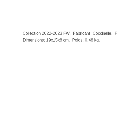
Collection 2022-2023 FW. Fabricant: Coccinelle. Fon
Dimensions:
19x15x8 cm.
Poids:
0.48 kg.