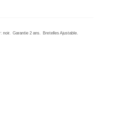
: noir. Garantie 2 ans. Bretelles Ajustable.