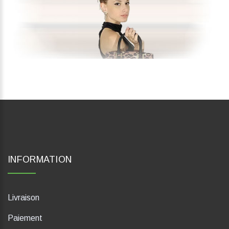
INFORMATION
Livraison
Paiement