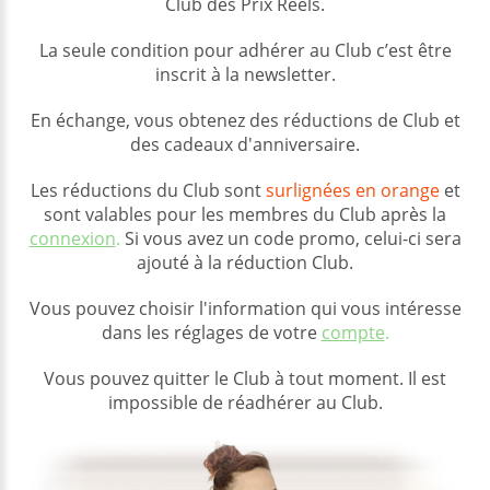
Club des Prix Réels.
La seule condition pour adhérer au Club c’est être
inscrit à la newsletter.
En échange, vous obtenez des réductions de Club et
des cadeaux d'anniversaire.
Les réductions du Club sont
surlignées en orange
et
sont valables pour les membres du Club après la
connexion
.
Si vous avez un code promo, celui-ci sera
ajouté à la réduction Club.
Vous pouvez choisir l'information qui vous intéresse
dans les réglages de votre
compte
.
Vous pouvez quitter le Club à tout moment. Il est
impossible de réadhérer au Club.