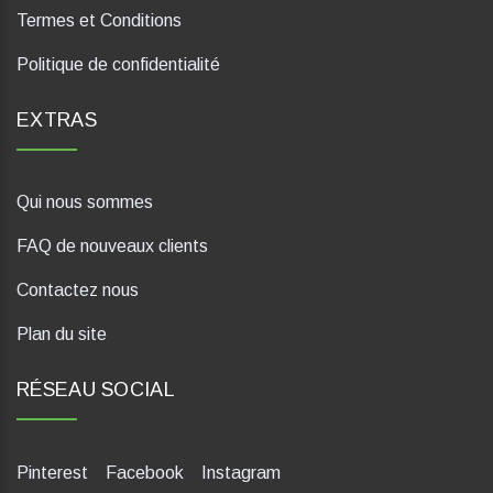
Termes et Conditions
Politique de confidentialité
EXTRAS
Qui nous sommes
FAQ de nouveaux clients
Contactez nous
Plan du site
RÉSEAU SOCIAL
Pinterest
Facebook
Instagram