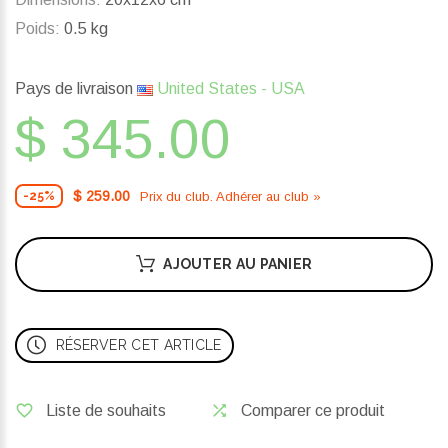
Poids:
0.5 kg
Pays de livraison
United States - USA
$ 345.00
$ 259.00
Prix ​​du club. Adhérer au club »
-25%
AJOUTER AU PANIER
RÉSERVER CET ARTICLE
Liste de souhaits
Comparer ce produit