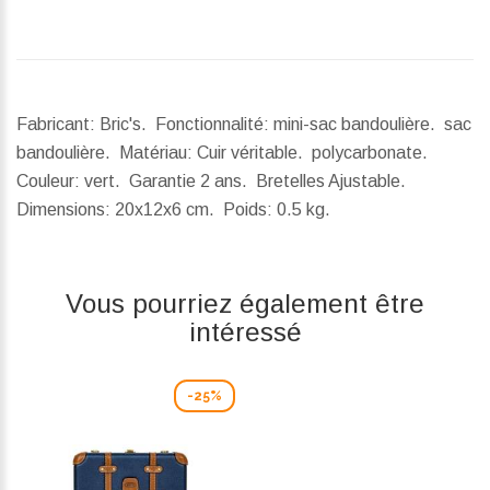
Fabricant: Bric's. Fonctionnalité: mini-sac bandoulière. sac
bandoulière. Matériau: Cuir véritable. polycarbonate.
Couleur: vert. Garantie 2 ans. Bretelles Ajustable.
Dimensions:
20x12x6 cm.
Poids:
0.5 kg.
Vous pourriez également être
intéressé
-25%