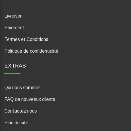
Livraison
Paiement
Termes et Conditions
Politique de confidentialité
EXTRAS
Qui nous sommes
FAQ de nouveaux clients
Contactez nous
Plan du site