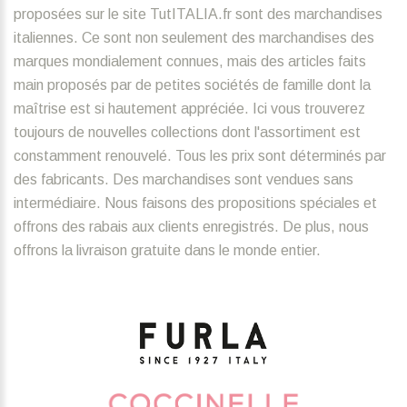
proposées sur le site TutITALIA.fr sont des marchandises
italiennes. Ce sont non seulement des marchandises des
marques mondialement connues, mais des articles faits
main proposés par de petites sociétés de famille dont la
maîtrise est si hautement appréciée. Ici vous trouverez
toujours de nouvelles collections dont l'assortiment est
constamment renouvelé. Tous les prix sont déterminés par
des fabricants. Des marchandises sont vendues sans
intermédiaire. Nous faisons des propositions spéciales et
offrons des rabais aux clients enregistrés. De plus, nous
offrons la livraison gratuite dans le monde entier.