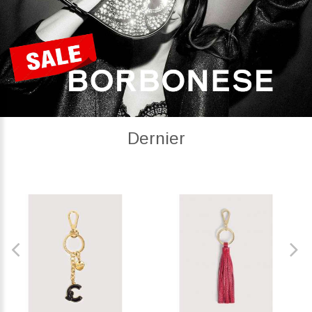
Dernier