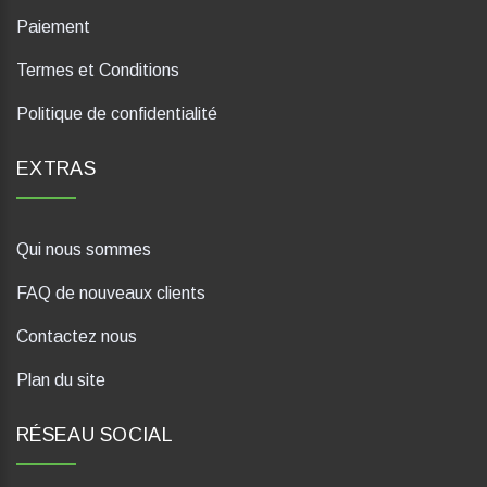
Paiement
Termes et Conditions
Politique de confidentialité
EXTRAS
Qui nous sommes
FAQ de nouveaux clients
Contactez nous
Plan du site
RÉSEAU SOCIAL