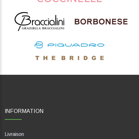
INFORMATION
Livraison