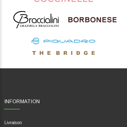
INFORMATION
Livraison