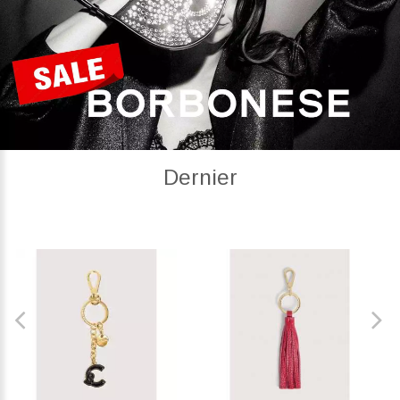
Dernier