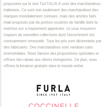
proposées sur le site TutITALIA.fr sont des marchandises
italiennes. Ce sont non seulement des marchandises des
marques mondialement connues, mais des articles faits
main proposés par de petites sociétés de famille dont la
maîtrise est si hautement appréciée. Ici vous trouverez
toujours de nouvelles collections dont l'assortiment est
constamment renouvelé. Tous les prix sont déterminés par
des fabricants. Des marchandises sont vendues sans
intermédiaire. Nous faisons des propositions spéciales et
offrons des rabais aux clients enregistrés. De plus, nous
offrons la livraison gratuite dans le monde entier.