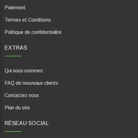
Paiement
Termes et Conditions
Politique de confidentialité
EXTRAS
Qui nous sommes
FAQ de nouveaux clients
Contactez nous
Plan du site
RÉSEAU SOCIAL