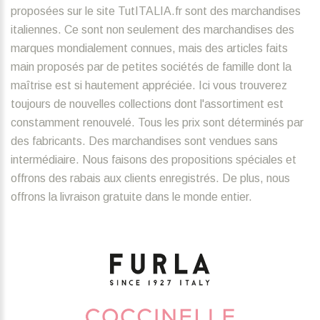
proposées sur le site TutITALIA.fr sont des marchandises
italiennes. Ce sont non seulement des marchandises des
marques mondialement connues, mais des articles faits
main proposés par de petites sociétés de famille dont la
maîtrise est si hautement appréciée. Ici vous trouverez
toujours de nouvelles collections dont l'assortiment est
constamment renouvelé. Tous les prix sont déterminés par
des fabricants. Des marchandises sont vendues sans
intermédiaire. Nous faisons des propositions spéciales et
offrons des rabais aux clients enregistrés. De plus, nous
offrons la livraison gratuite dans le monde entier.