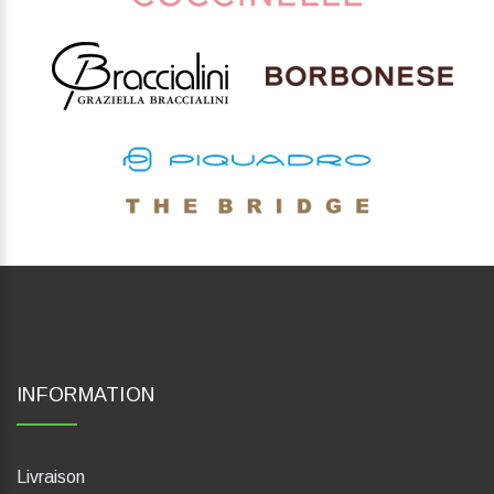
INFORMATION
Livraison