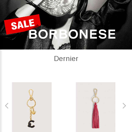
Dernier