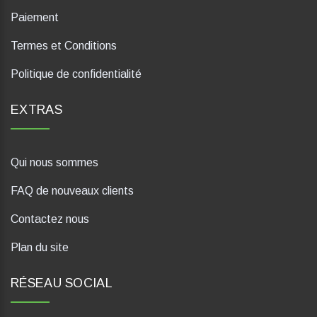
Paiement
Termes et Conditions
Politique de confidentialité
EXTRAS
Qui nous sommes
FAQ de nouveaux clients
Contactez nous
Plan du site
RÉSEAU SOCIAL