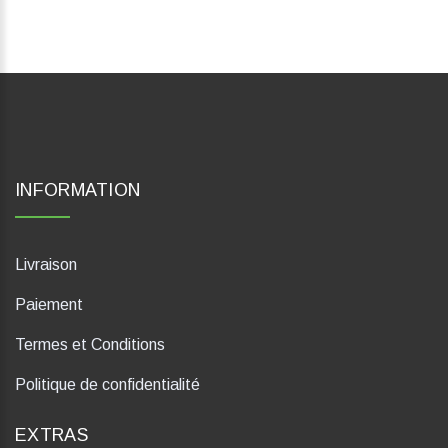
INFORMATION
Livraison
Paiement
Termes et Conditions
Politique de confidentialité
EXTRAS