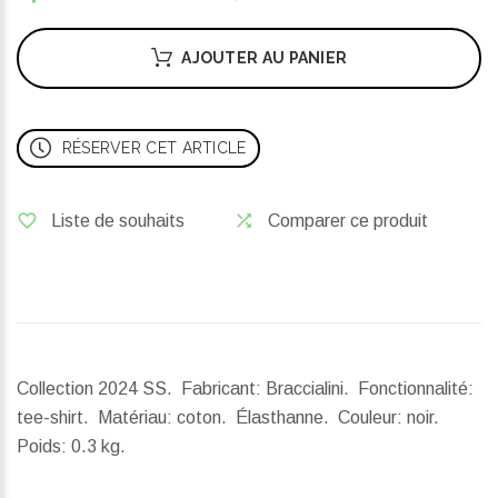
AJOUTER AU PANIER
RÉSERVER CET ARTICLE
Liste de souhaits
Comparer ce produit
Collection 2024 SS. Fabricant: Braccialini. Fonctionnalité:
tee-shirt. Matériau: coton. Élasthanne. Couleur: noir.
Poids:
0.3 kg.