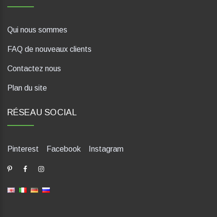
Qui nous sommes
FAQ de nouveaux clients
Contactez nous
Plan du site
RÉSEAU SOCIAL
Pinterest
Facebook
Instagram