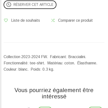
RÉSERVER CET ARTICLE
Liste de souhaits
Comparer ce produit
Collection 2023-2024 FW. Fabricant: Braccialini.
Fonctionnalité: tee-shirt. Matériau: coton. Élasthanne.
Couleur: blanc.
Poids:
0.3 kg.
Vous pourriez également être
intéressé