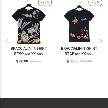
-29%
-29%
BRACCIALINI T-SHIRT
BRACCIALINI T-SHIRT
BTOP320-XX-100
BTOP327-XX-100
$ 66.00
$ 94.00
$ 66.00
$ 94.00