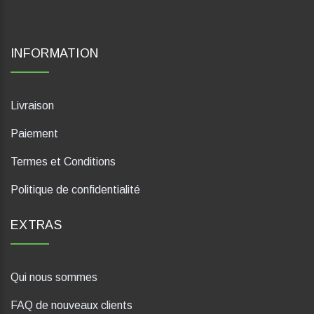
INFORMATION
Livraison
Paiement
Termes et Conditions
Politique de confidentialité
EXTRAS
Qui nous sommes
FAQ de nouveaux clients