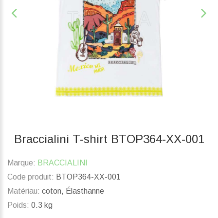
Braccialini T-shirt BTOP364-XX-001
Marque:
BRACCIALINI
Code produit:
BTOP364-XX-001
Matériau:
coton, Élasthanne
Poids:
0.3 kg