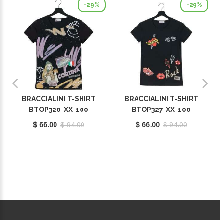
-29%
-29%
BRACCIALINI T-SHIRT
BRACCIALINI T-SHIRT
BTOP320-XX-100
BTOP327-XX-100
$ 66.00
$ 94.00
$ 66.00
$ 94.00