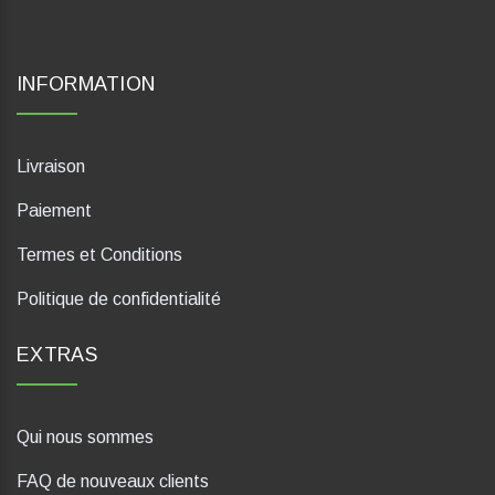
INFORMATION
Livraison
Paiement
Termes et Conditions
Politique de confidentialité
EXTRAS
Qui nous sommes
FAQ de nouveaux clients