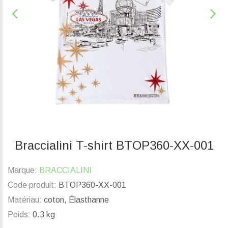
Braccialini T-shirt BTOP360-XX-001
Marque:
BRACCIALINI
Code produit:
BTOP360-XX-001
Matériau:
coton, Élasthanne
Poids:
0.3 kg