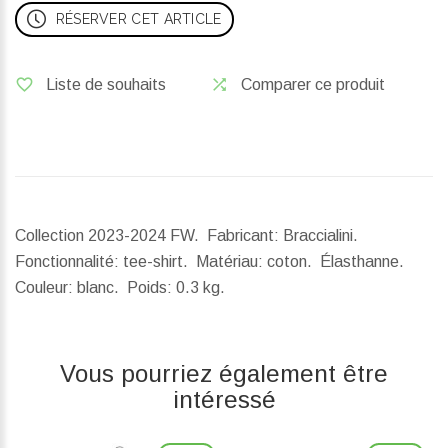
RÉSERVER CET ARTICLE
Liste de souhaits
Comparer ce produit
Collection 2023-2024 FW. Fabricant: Braccialini.
Fonctionnalité: tee-shirt. Matériau: coton. Élasthanne.
Couleur: blanc.
Poids:
0.3 kg.
Vous pourriez également être
intéressé