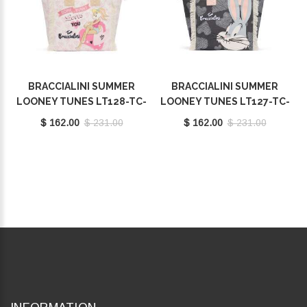
BRACCIALINI SUMMER
BRACCIALINI SUMMER
LOONEY TUNES LT128-TC-
LOONEY TUNES LT127-TC-
818
818
$ 162.00
$ 231.00
$ 162.00
$ 231.00