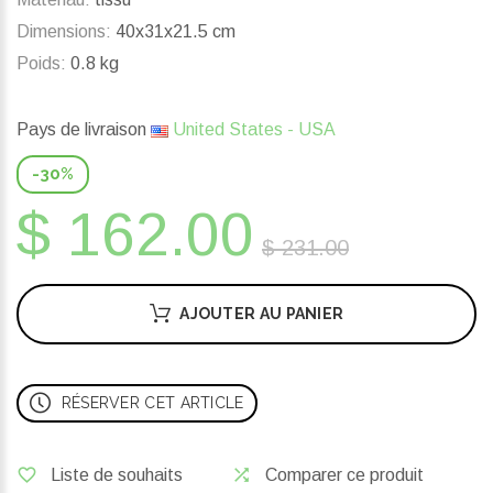
Dimensions:
40x31x21.5 cm
Poids:
0.8 kg
Pays de livraison
United States - USA
-30%
$ 162.00
$ 231.00
AJOUTER AU PANIER
RÉSERVER CET ARTICLE
Liste de souhaits
Comparer ce produit