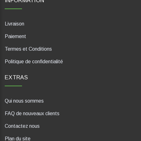
INFORMATION
Livraison
Paiement
Termes et Conditions
Politique de confidentialité
EXTRAS
Qui nous sommes
FAQ de nouveaux clients
Contactez nous
Plan du site