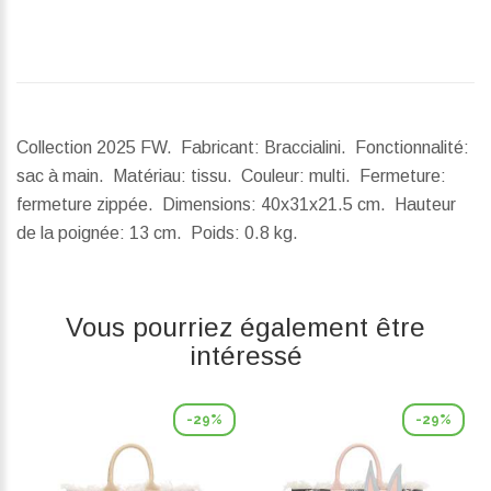
Collection 2025 FW. Fabricant: Braccialini. Fonctionnalité:
sac à main. Matériau: tissu. Couleur: multi. Fermeture:
fermeture zippée.
Dimensions:
40x31x21.5 cm.
Hauteur
de la poignée:
13 cm.
Poids:
0.8 kg.
Vous pourriez également être
intéressé
-29%
-29%