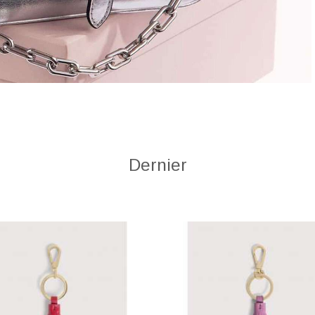
Dernier