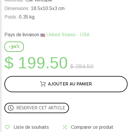
Dimensions:
18.5x10.5x3 cm
Poids:
0.35 kg
Pays de livraison
United States - USA
-30%
$ 199.50
$ 284.50
AJOUTER AU PANIER
RÉSERVER CET ARTICLE
Liste de souhaits
Comparer ce produit