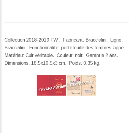
Collection 2018-2019 FW . Fabricant: Braccialini. Ligne:
Braccialini. Fonctionnalité: portefeuille des femmes zippé.
Matériau: Cuir véritable. Couleur: noir. Garantie 2 ans.
Dimensions:
18.5x10.5x3 cm.
Poids:
0.35 kg.