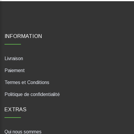
INFORMATION
Livraison
Paiement
Termes et Conditions
Politique de confidentialité
EXTRAS
Qui nous sommes