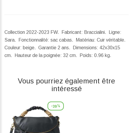
Collection 2022-2023 FW. Fabricant: Braccialini. Ligne:
Sara. Fonctionnalité: sac cabas. Matériau: Cuir véritable.
Couleur: beige. Garantie 2 ans.
Dimensions:
42x30x15
cm.
Hauteur de la poignée:
32 cm.
Poids:
0.96 kg.
Vous pourriez également être
intéressé
-39%