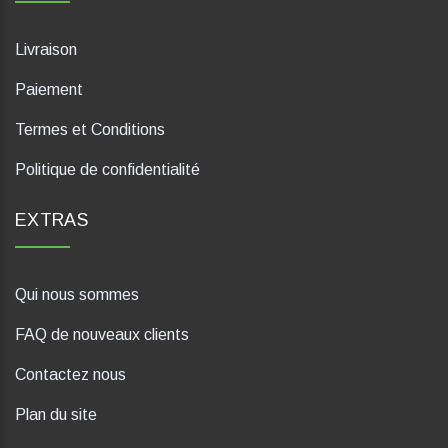
Livraison
Paiement
Termes et Conditions
Politique de confidentialité
EXTRAS
Qui nous sommes
FAQ de nouveaux clients
Contactez nous
Plan du site