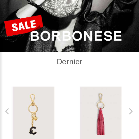
Dernier