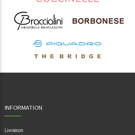
INFORMATION
Livraison