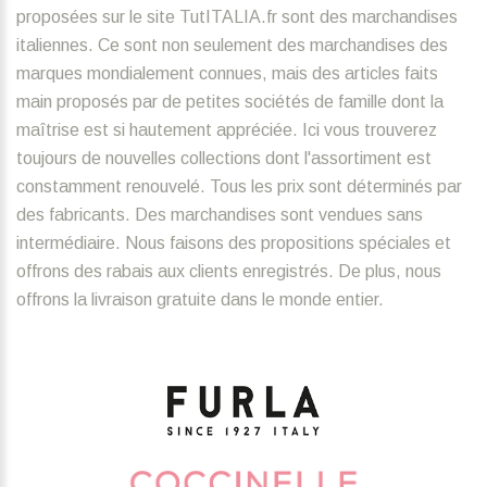
proposées sur le site TutITALIA.fr sont des marchandises
italiennes. Ce sont non seulement des marchandises des
marques mondialement connues, mais des articles faits
main proposés par de petites sociétés de famille dont la
maîtrise est si hautement appréciée. Ici vous trouverez
toujours de nouvelles collections dont l'assortiment est
constamment renouvelé. Tous les prix sont déterminés par
des fabricants. Des marchandises sont vendues sans
intermédiaire. Nous faisons des propositions spéciales et
offrons des rabais aux clients enregistrés. De plus, nous
offrons la livraison gratuite dans le monde entier.