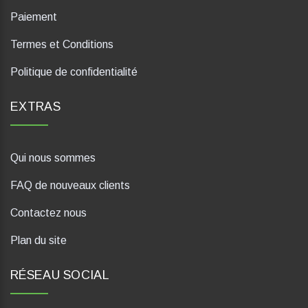
Paiement
Termes et Conditions
Politique de confidentialité
EXTRAS
Qui nous sommes
FAQ de nouveaux clients
Contactez nous
Plan du site
RÉSEAU SOCIAL