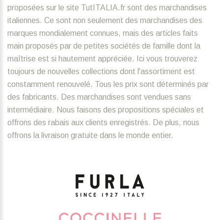
proposées sur le site TutITALIA.fr sont des marchandises
italiennes. Ce sont non seulement des marchandises des
marques mondialement connues, mais des articles faits
main proposés par de petites sociétés de famille dont la
maîtrise est si hautement appréciée. Ici vous trouverez
toujours de nouvelles collections dont l'assortiment est
constamment renouvelé. Tous les prix sont déterminés par
des fabricants. Des marchandises sont vendues sans
intermédiaire. Nous faisons des propositions spéciales et
offrons des rabais aux clients enregistrés. De plus, nous
offrons la livraison gratuite dans le monde entier.