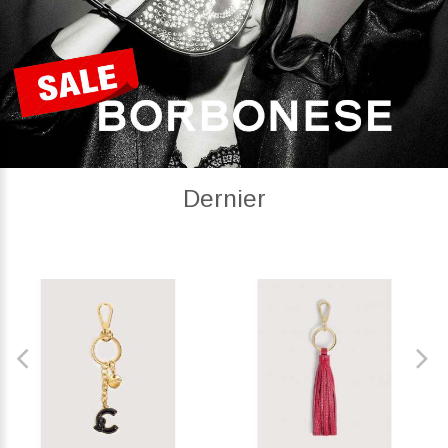
Dernier