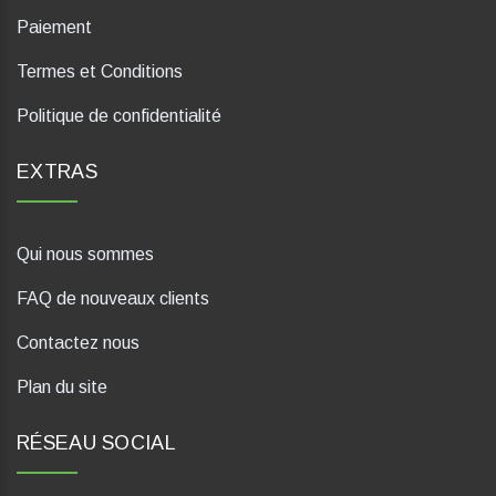
Paiement
Termes et Conditions
Politique de confidentialité
EXTRAS
Qui nous sommes
FAQ de nouveaux clients
Contactez nous
Plan du site
RÉSEAU SOCIAL