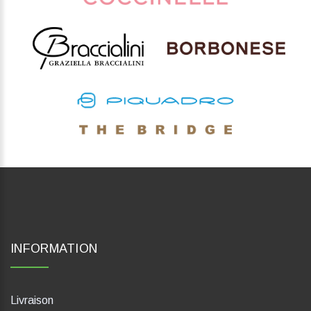
INFORMATION
Livraison