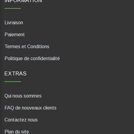
INFORMATION
Livraison
Paiement
Termes et Conditions
Politique de confidentialité
EXTRAS
Qui nous sommes
FAQ de nouveaux clients
Contactez nous
Plan du site