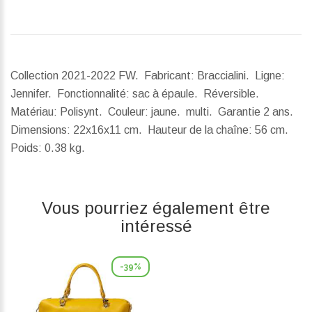
Collection 2021-2022 FW. Fabricant: Braccialini. Ligne:
Jennifer. Fonctionnalité: sac à épaule. Réversible.
Matériau: Polisynt. Couleur: jaune. multi. Garantie 2 ans.
Dimensions:
22x16x11 cm.
Hauteur de la chaîne:
56 cm.
Poids:
0.38 kg.
Vous pourriez également être
intéressé
-39%