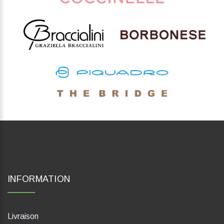
INFORMATION
Livraison