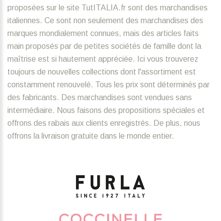
proposées sur le site TutITALIA.fr sont des marchandises
italiennes. Ce sont non seulement des marchandises des
marques mondialement connues, mais des articles faits
main proposés par de petites sociétés de famille dont la
maîtrise est si hautement appréciée. Ici vous trouverez
toujours de nouvelles collections dont l'assortiment est
constamment renouvelé. Tous les prix sont déterminés par
des fabricants. Des marchandises sont vendues sans
intermédiaire. Nous faisons des propositions spéciales et
offrons des rabais aux clients enregistrés. De plus, nous
offrons la livraison gratuite dans le monde entier.