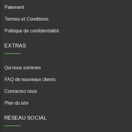
Paiement
Termes et Conditions
Politique de confidentialité
EXTRAS
Qui nous sommes
FAQ de nouveaux clients
Contactez nous
Plan du site
RÉSEAU SOCIAL