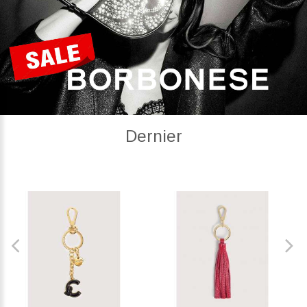
Dernier