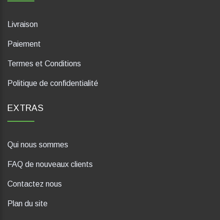
Livraison
Paiement
Termes et Conditions
Politique de confidentialité
EXTRAS
Qui nous sommes
FAQ de nouveaux clients
Contactez nous
Plan du site