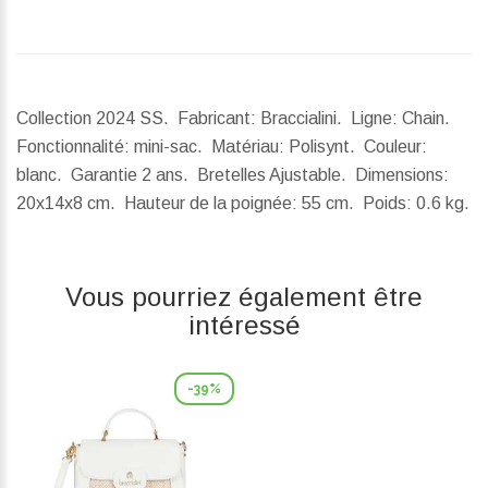
Collection 2024 SS. Fabricant: Braccialini. Ligne: Chain.
Fonctionnalité: mini-sac. Matériau: Polisynt. Couleur:
blanc. Garantie 2 ans. Bretelles Ajustable.
Dimensions:
20x14x8 cm.
Hauteur de la poignée:
55 cm.
Poids:
0.6 kg.
Vous pourriez également être
intéressé
-39%