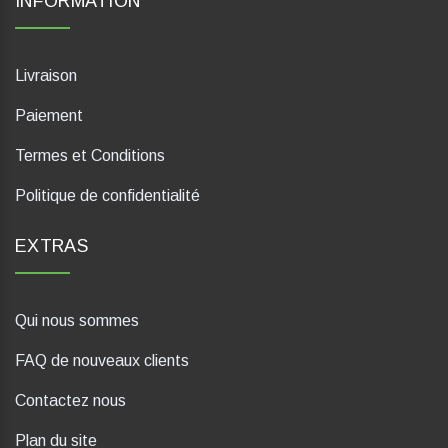
INFORMATION
Livraison
Paiement
Termes et Conditions
Politique de confidentialité
EXTRAS
Qui nous sommes
FAQ de nouveaux clients
Contactez nous
Plan du site