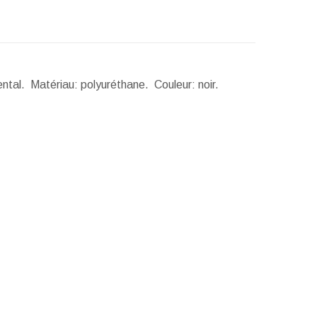
ental. Matériau: polyuréthane. Couleur: noir.