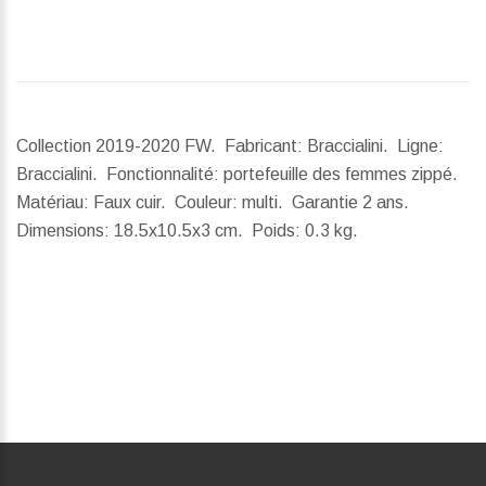
Collection 2019-2020 FW. Fabricant: Braccialini. Ligne:
Braccialini. Fonctionnalité: portefeuille des femmes zippé.
Matériau: Faux cuir. Couleur: multi. Garantie 2 ans.
Dimensions:
18.5x10.5x3 cm.
Poids:
0.3 kg.