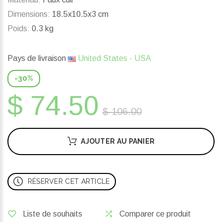
Dimensions:
18.5x10.5x3 cm
Poids:
0.3 kg
Pays de livraison
United States - USA
-30%
$ 74.50
$ 106.00
AJOUTER AU PANIER
RÉSERVER CET ARTICLE
Liste de souhaits
Comparer ce produit