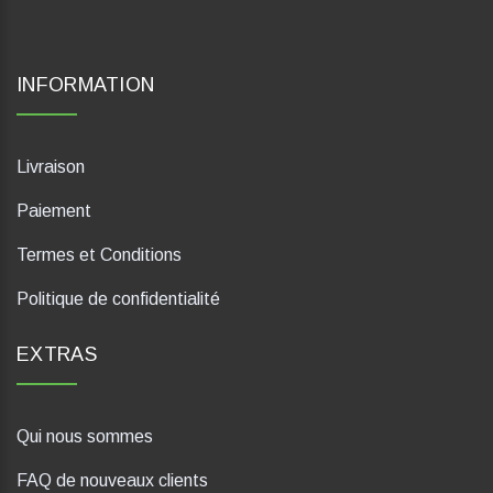
INFORMATION
Livraison
Paiement
Termes et Conditions
Politique de confidentialité
EXTRAS
Qui nous sommes
FAQ de nouveaux clients