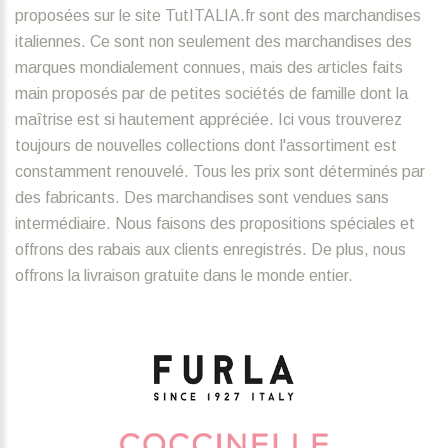
proposées sur le site TutITALIA.fr sont des marchandises
italiennes. Ce sont non seulement des marchandises des
marques mondialement connues, mais des articles faits
main proposés par de petites sociétés de famille dont la
maîtrise est si hautement appréciée. Ici vous trouverez
toujours de nouvelles collections dont l'assortiment est
constamment renouvelé. Tous les prix sont déterminés par
des fabricants. Des marchandises sont vendues sans
intermédiaire. Nous faisons des propositions spéciales et
offrons des rabais aux clients enregistrés. De plus, nous
offrons la livraison gratuite dans le monde entier.