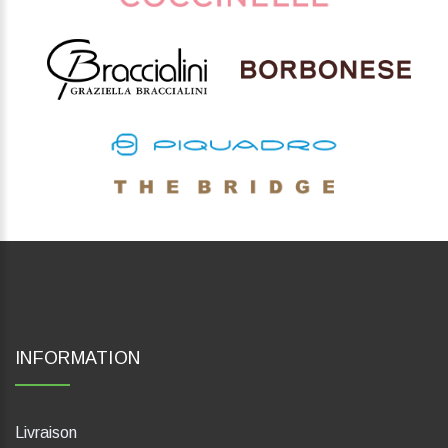
INFORMATION
Livraison