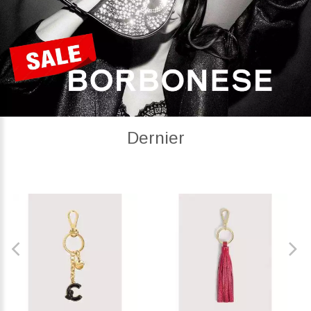
Dernier