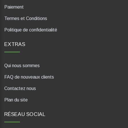
Paiement
Termes et Conditions
Politique de confidentialité
EXTRAS
Qui nous sommes
FAQ de nouveaux clients
Contactez nous
Plan du site
RÉSEAU SOCIAL