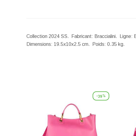
Collection 2024 SS. Fabricant: Braccialini. Ligne: 
Dimensions:
19.5x10x2.5 cm.
Poids:
0.35 kg.
-39%