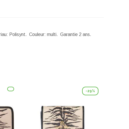
iau: Polisynt. Couleur: multi. Garantie 2 ans.
-29%