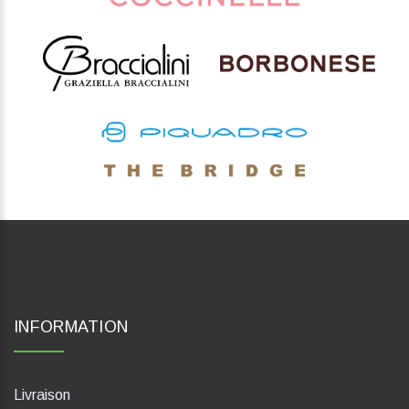
INFORMATION
Livraison