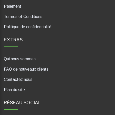
Paiement
Termes et Conditions
Politique de confidentialité
EXTRAS
Qui nous sommes
FAQ de nouveaux clients
Contactez nous
Plan du site
RÉSEAU SOCIAL