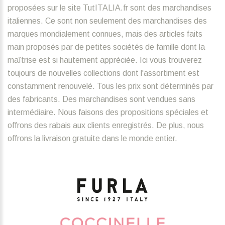
proposées sur le site TutITALIA.fr sont des marchandises
italiennes. Ce sont non seulement des marchandises des
marques mondialement connues, mais des articles faits
main proposés par de petites sociétés de famille dont la
maîtrise est si hautement appréciée. Ici vous trouverez
toujours de nouvelles collections dont l'assortiment est
constamment renouvelé. Tous les prix sont déterminés par
des fabricants. Des marchandises sont vendues sans
intermédiaire. Nous faisons des propositions spéciales et
offrons des rabais aux clients enregistrés. De plus, nous
offrons la livraison gratuite dans le monde entier.