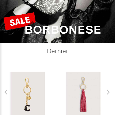
Dernier