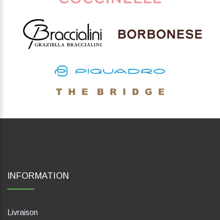
INFORMATION
Livraison