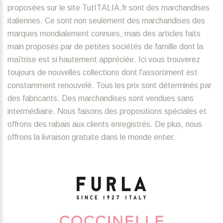
proposées sur le site TutITALIA.fr sont des marchandises
italiennes. Ce sont non seulement des marchandises des
marques mondialement connues, mais des articles faits
main proposés par de petites sociétés de famille dont la
maîtrise est si hautement appréciée. Ici vous trouverez
toujours de nouvelles collections dont l'assortiment est
constamment renouvelé. Tous les prix sont déterminés par
des fabricants. Des marchandises sont vendues sans
intermédiaire. Nous faisons des propositions spéciales et
offrons des rabais aux clients enregistrés. De plus, nous
offrons la livraison gratuite dans le monde entier.