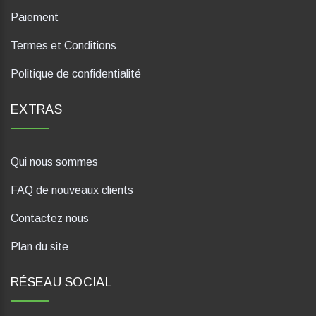
Paiement
Termes et Conditions
Politique de confidentialité
EXTRAS
Qui nous sommes
FAQ de nouveaux clients
Contactez nous
Plan du site
RÉSEAU SOCIAL