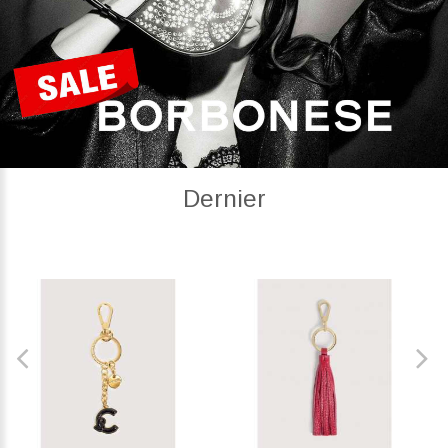
Dernier