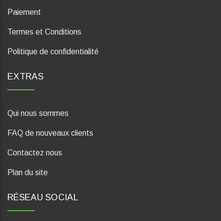
Paiement
Termes et Conditions
Politique de confidentialité
EXTRAS
Qui nous sommes
FAQ de nouveaux clients
Contactez nous
Plan du site
RÉSEAU SOCIAL