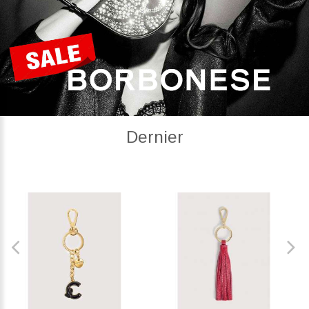
Dernier