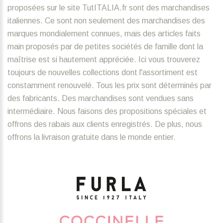
proposées sur le site TutITALIA.fr sont des marchandises
italiennes. Ce sont non seulement des marchandises des
marques mondialement connues, mais des articles faits
main proposés par de petites sociétés de famille dont la
maîtrise est si hautement appréciée. Ici vous trouverez
toujours de nouvelles collections dont l'assortiment est
constamment renouvelé. Tous les prix sont déterminés par
des fabricants. Des marchandises sont vendues sans
intermédiaire. Nous faisons des propositions spéciales et
offrons des rabais aux clients enregistrés. De plus, nous
offrons la livraison gratuite dans le monde entier.