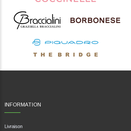
INFORMATION
Livraison