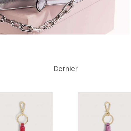
Dernier