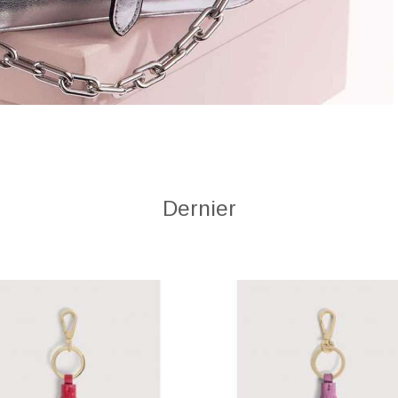
Dernier