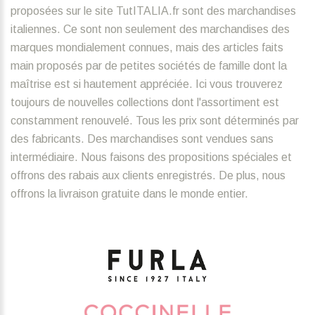
proposées sur le site TutITALIA.fr sont des marchandises
italiennes. Ce sont non seulement des marchandises des
marques mondialement connues, mais des articles faits
main proposés par de petites sociétés de famille dont la
maîtrise est si hautement appréciée. Ici vous trouverez
toujours de nouvelles collections dont l'assortiment est
constamment renouvelé. Tous les prix sont déterminés par
des fabricants. Des marchandises sont vendues sans
intermédiaire. Nous faisons des propositions spéciales et
offrons des rabais aux clients enregistrés. De plus, nous
offrons la livraison gratuite dans le monde entier.