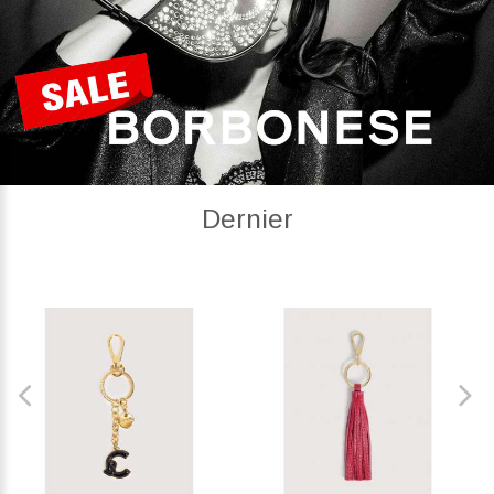
Dernier