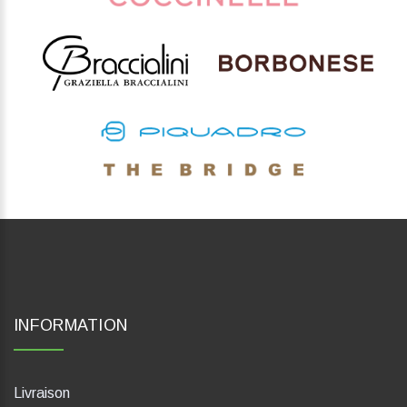
INFORMATION
Livraison