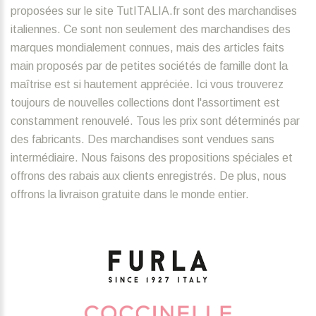
proposées sur le site TutITALIA.fr sont des marchandises
italiennes. Ce sont non seulement des marchandises des
marques mondialement connues, mais des articles faits
main proposés par de petites sociétés de famille dont la
maîtrise est si hautement appréciée. Ici vous trouverez
toujours de nouvelles collections dont l'assortiment est
constamment renouvelé. Tous les prix sont déterminés par
des fabricants. Des marchandises sont vendues sans
intermédiaire. Nous faisons des propositions spéciales et
offrons des rabais aux clients enregistrés. De plus, nous
offrons la livraison gratuite dans le monde entier.