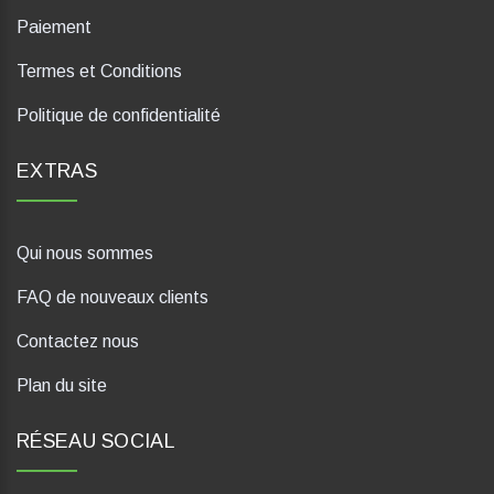
Paiement
Termes et Conditions
Politique de confidentialité
EXTRAS
Qui nous sommes
FAQ de nouveaux clients
Contactez nous
Plan du site
RÉSEAU SOCIAL