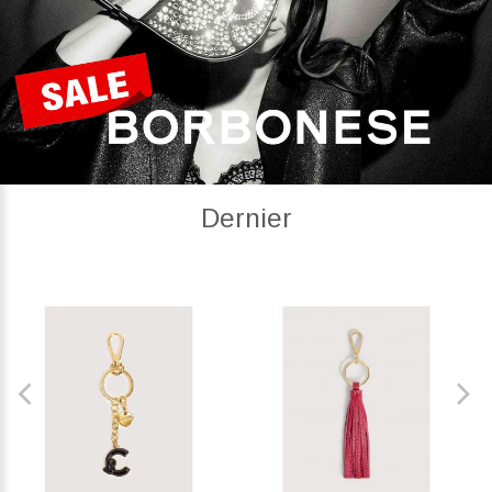
Dernier