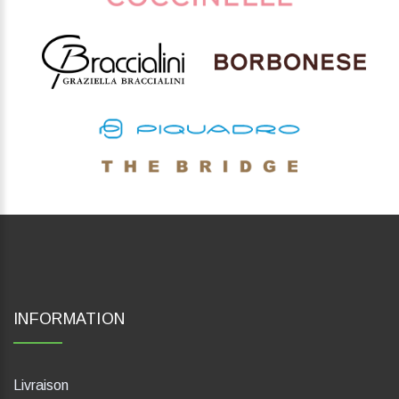
INFORMATION
Livraison