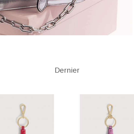
Dernier