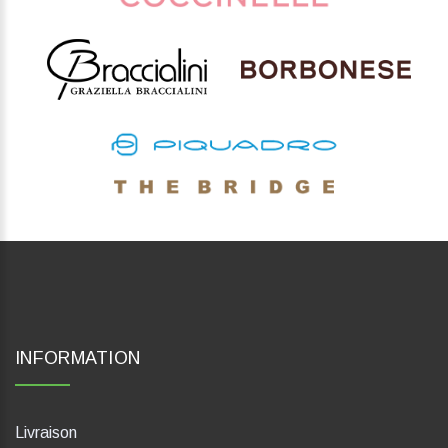
INFORMATION
Livraison