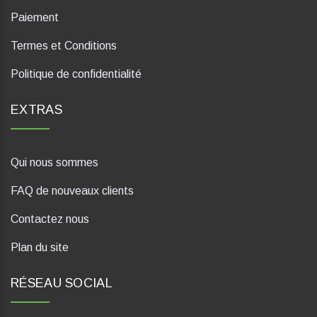
Paiement
Termes et Conditions
Politique de confidentialité
EXTRAS
Qui nous sommes
FAQ de nouveaux clients
Contactez nous
Plan du site
RÉSEAU SOCIAL