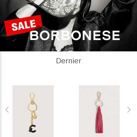
Dernier