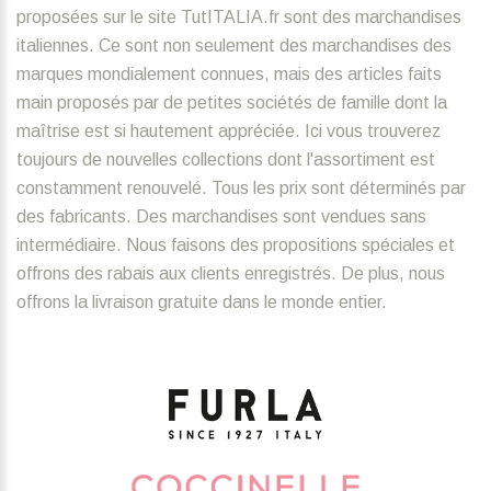
proposées sur le site TutITALIA.fr sont des marchandises
italiennes. Ce sont non seulement des marchandises des
marques mondialement connues, mais des articles faits
main proposés par de petites sociétés de famille dont la
maîtrise est si hautement appréciée. Ici vous trouverez
toujours de nouvelles collections dont l'assortiment est
constamment renouvelé. Tous les prix sont déterminés par
des fabricants. Des marchandises sont vendues sans
intermédiaire. Nous faisons des propositions spéciales et
offrons des rabais aux clients enregistrés. De plus, nous
offrons la livraison gratuite dans le monde entier.