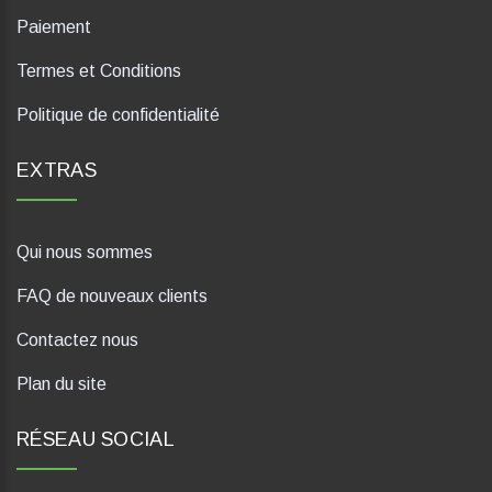
Paiement
Termes et Conditions
Politique de confidentialité
EXTRAS
Qui nous sommes
FAQ de nouveaux clients
Contactez nous
Plan du site
RÉSEAU SOCIAL