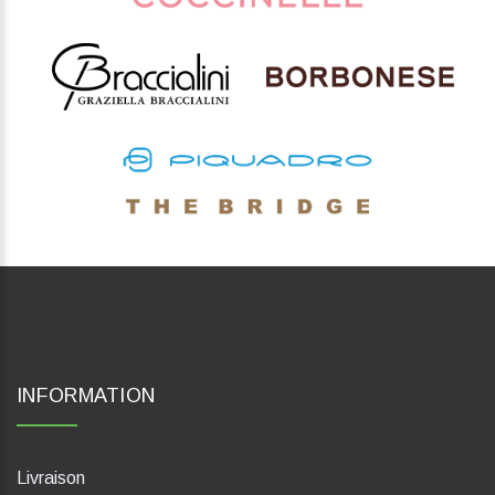
INFORMATION
Livraison