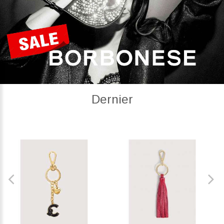
Dernier