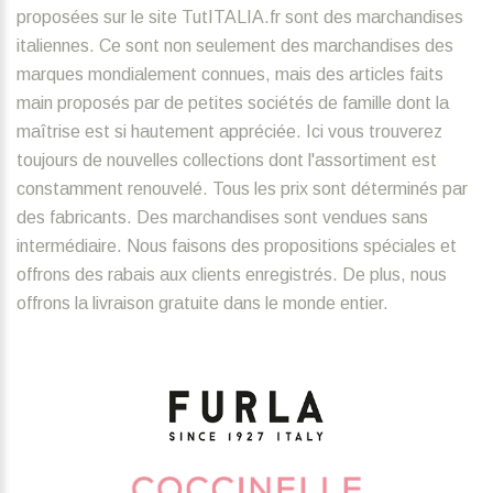
proposées sur le site TutITALIA.fr sont des marchandises
italiennes. Ce sont non seulement des marchandises des
marques mondialement connues, mais des articles faits
main proposés par de petites sociétés de famille dont la
maîtrise est si hautement appréciée. Ici vous trouverez
toujours de nouvelles collections dont l'assortiment est
constamment renouvelé. Tous les prix sont déterminés par
des fabricants. Des marchandises sont vendues sans
intermédiaire. Nous faisons des propositions spéciales et
offrons des rabais aux clients enregistrés. De plus, nous
offrons la livraison gratuite dans le monde entier.